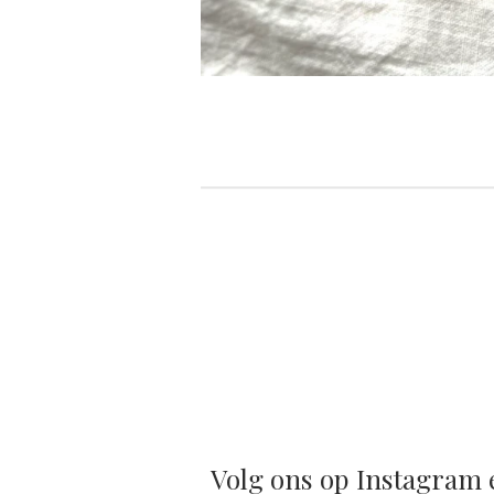
Volg ons op Instagram e